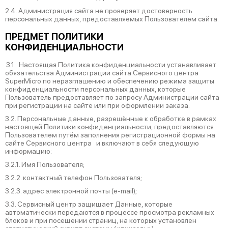
2.4. Администрация сайта не проверяет достоверность
персональных данных, предоставляемых Пользователем сайта.
ПРЕДМЕТ ПОЛИТИКИ
КОНФИДЕНЦИАЛЬНОСТИ
3.1. Настоящая Политика конфиденциальности устанавливает
обязательства Администрации сайта Сервисного центра
SuperMicro по неразглашению и обеспечению режима защиты
конфиденциальности персональных данных, которые
Пользователь предоставляет по запросу Администрации сайта
при регистрации на сайте или при оформлении заказа.
3.2. Персональные данные, разрешённые к обработке в рамках
настоящей Политики конфиденциальности, предоставляются
Пользователем путём заполнения регистрационной формы на
cайте Сервисного центра и включают в себя следующую
информацию:
3.2.1. Имя Пользователя;
3.2.2. контактный телефон Пользователя;
3.2.3. адрес электронной почты (e-mail);
3.3. Сервисный центр защищает Данные, которые
автоматически передаются в процессе просмотра рекламных
блоков и при посещении страниц, на которых установлен