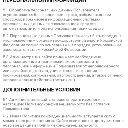
ПЕРСОНАЛЬНОЙ ИНФОРМАЦИИ
5.1. Обработка персональных данных Пользователя
осуществляется без ограничения срока, любым законным
способом, в том числе в информационных системах
персональных данных с использованием средств
автоматизации или без использования таких средств.
5.2. Персональные данные Пользователя могут быть переданы
уполномоченным органам государственной власти Российской
Федерации только по основаниям и в порядке, установленным
законодательством Российской Федерации.
5.3. Администрация сайта принимает необходимые
организационные и технические меры для защиты
персональной информации Пользователя от неправомерного
или случайного доступа, уничтожения, изменения,
блокирования, копирования, распространения, а также от иных
неправомерных действий третьих лиц.
ДОПОЛНИТЕЛЬНЫЕ УСЛОВИЯ
6.1. Администрация сайта вправе вносить изменения в
настоящую Политику конфиденциальности без согласия
Пользователя.
6.2. Новая Политика конфиденциальности вступает в силу с
момента ее размещения на Сайте если иное не предусмотрено
новой редакцией Политики конфиденциальности.